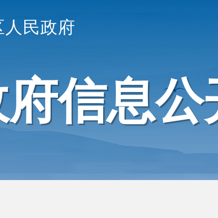
区人民政府
政府信息公