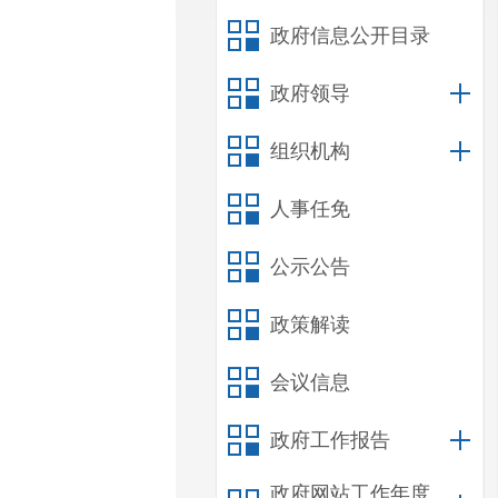
政府信息公开目录
政府领导
组织机构
人事任免
公示公告
政策解读
会议信息
政府工作报告
政府网站工作年度