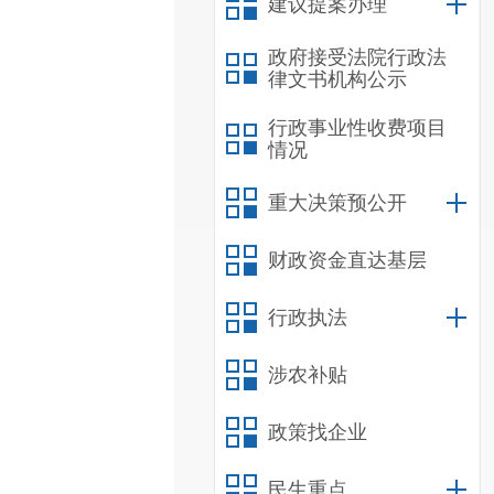
建议提案办理
政府接受法院行政法
律文书机构公示
行政事业性收费项目
情况
重大决策预公开
财政资金直达基层
行政执法
涉农补贴
政策找企业
民生重点