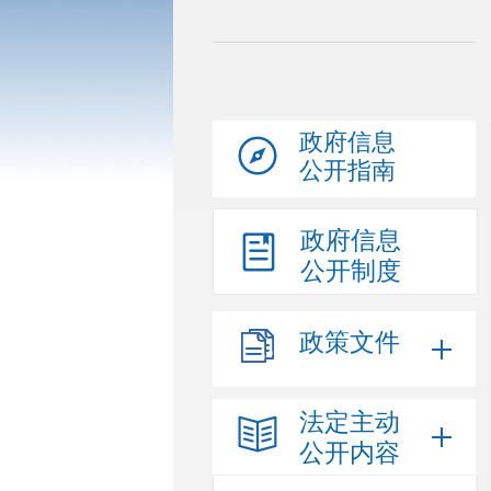
政府信息
公开指南
政府信息
公开制度
政策文件
法定主动
公开内容