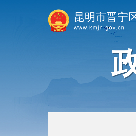
昆明市晋宁
www.kmjn.gov.cn