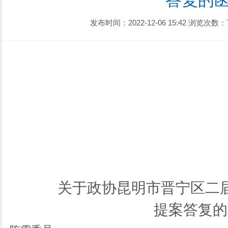
答复的
发布时间：2022-12-06 15:42
浏览次数：
关于政协昆明市晋宁区
二
提案
答复的