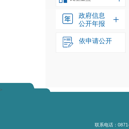
政府信息
公开年报
依申请公开
>
联系电话：0871-6