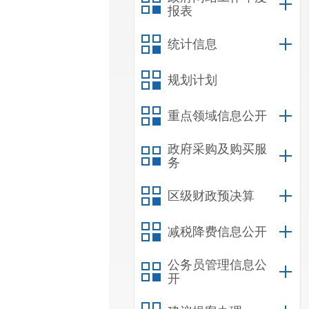
报表
统计信息
规划计划
重点领域信息公开
政府采购及购买服
务
区级财政预决算
减税降费信息公开
公务员管理信息公
开