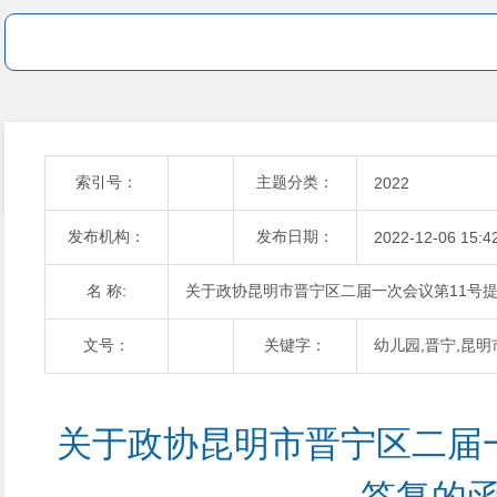
索引号：
主题分类：
2022
发布机构：
发布日期：
2022-12-06 15:4
名 称:
关于政协昆明市晋宁区二届一次会议第11号
文号：
关键字：
幼儿园,晋宁,昆明
关于政协昆明市晋宁区二届