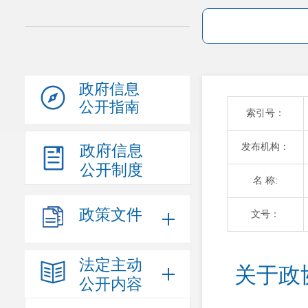
政府信息
公开指南
索引号：
发布机构：
政府信息
公开制度
名 称:
政策文件
文号：
法定主动
关于政
公开内容