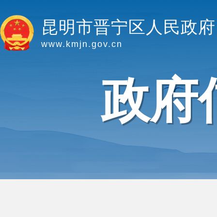
昆明市晋宁区人民政府
www.kmjn.gov.cn
政府