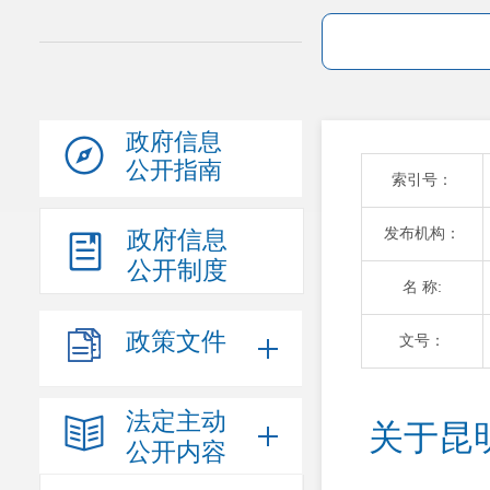
政府信息
公开指南
索引号：
发布机构：
政府信息
公开制度
名 称:
政策文件
文号：
法定主动
关于昆
公开内容