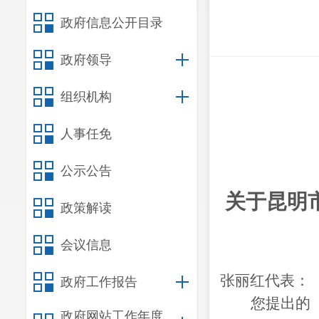
政府信息公开目录
政府领导
组织机构
人事任免
公示公告
关于昆明
政策解读
会议信息
张丽红代表：
政府工作报告
您提出的
政府网站工作年度