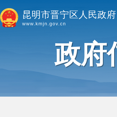
昆明市晋宁区人民政府
www.kmjn.gov.cn
政府