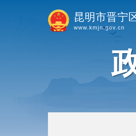
昆明市晋宁
www.kmjn.gov.cn