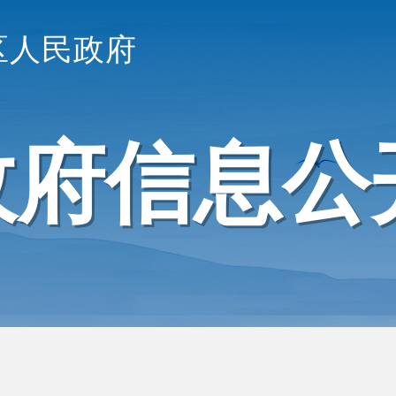
区人民政府
政府信息公