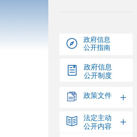
政府信息
公开指南
政府信息
公开制度
政策文件
法定主动
公开内容