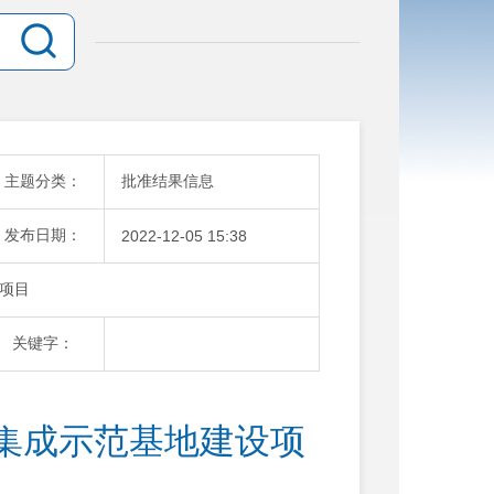
主题分类：
批准结果信息
发布日期：
2022-12-05 15:38
项目
关键字：
集成示范基地建设项