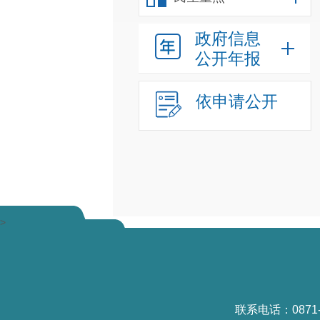
政府信息
公开年报
依申请公开
>
联系电话：0871-6