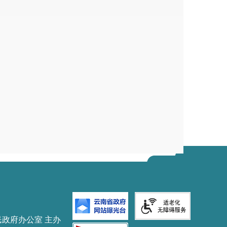
民政府办公室 主办