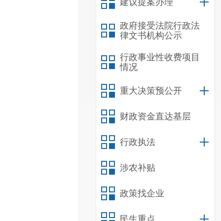
建议提案办理
政府接受法院行政法
律文书机构公示
行政事业性收费项目
情况
重大决策预公开
财政资金直达基层
行政执法
涉农补贴
政策找企业
民生重点