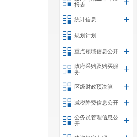
报表
统计信息
规划计划
重点领域信息公开
政府采购及购买服
务
区级财政预决算
减税降费信息公开
公务员管理信息公
开