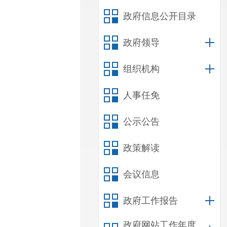
政府信息公开目录
政府领导
组织机构
人事任免
公示公告
政策解读
会议信息
政府工作报告
政府网站工作年度