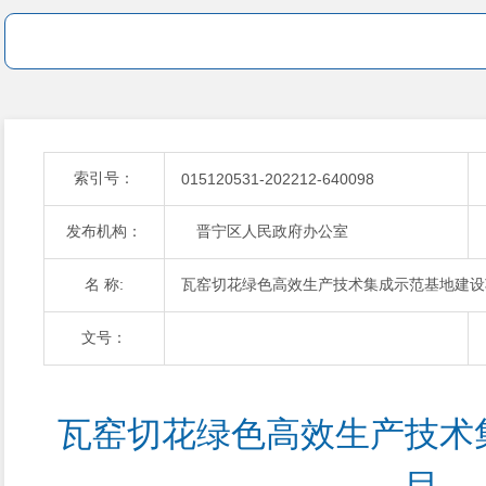
索引号：
015120531-202212-640098
发布机构：
晋宁区人民政府办公室
名 称:
瓦窑切花绿色高效生产技术集成示范基地建设
文号：
瓦窑切花绿色高效生产技术