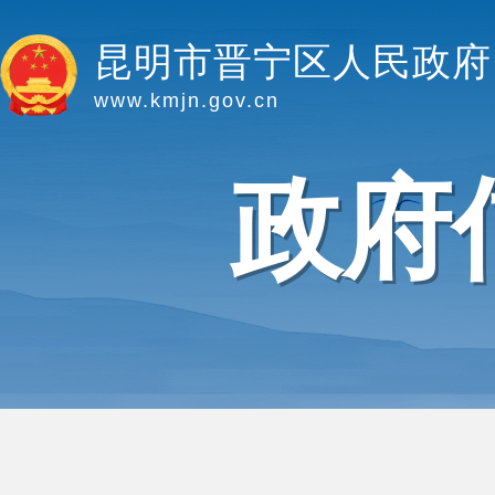
昆明市晋宁区人民政府
www.kmjn.gov.cn
政府