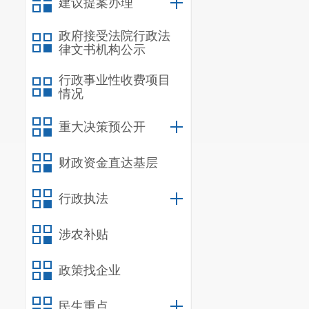
建议提案办理
政府接受法院行政法
律文书机构公示
行政事业性收费项目
情况
重大决策预公开
财政资金直达基层
行政执法
涉农补贴
政策找企业
民生重点