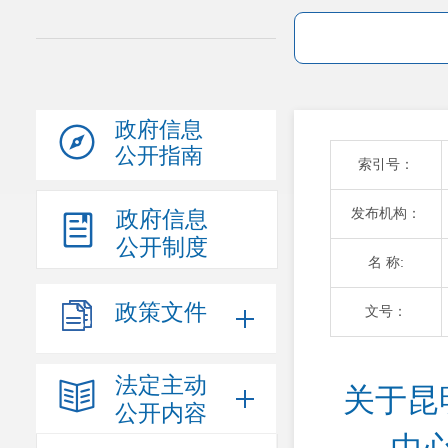
政府信息
公开指南
索引号：
发布机构：
政府信息
公开制度
名 称:
政策文件
文号：
法定主动
关于昆
公开内容