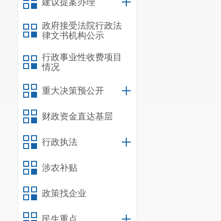
建议提案办理
昆明市晋宁区
政府接受法院行政法
律文书机构公示
行政事业性收费项目
情况
重大决策预公开
财政资金直达基层
行政执法
涉农补贴
政策找企业
民生重点