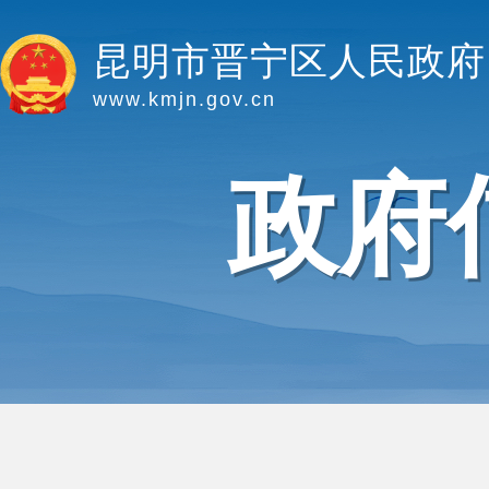
昆明市晋宁区人民政府
www.kmjn.gov.cn
政府