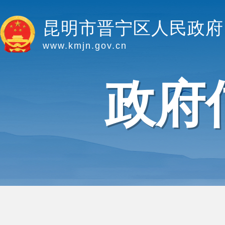
昆明市晋宁区人民政府
www.kmjn.gov.cn
政府