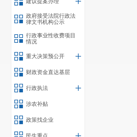
建议提案办理
政府接受法院行政法
律文书机构公示
行政事业性收费项目
情况
重大决策预公开
财政资金直达基层
行政执法
涉农补贴
政策找企业
民生重点