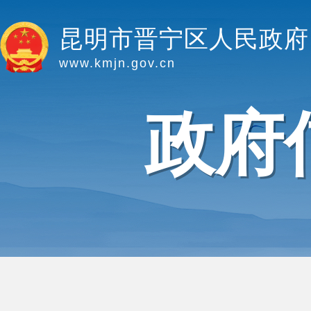
昆明市晋宁区人民政府
www.kmjn.gov.cn
政府