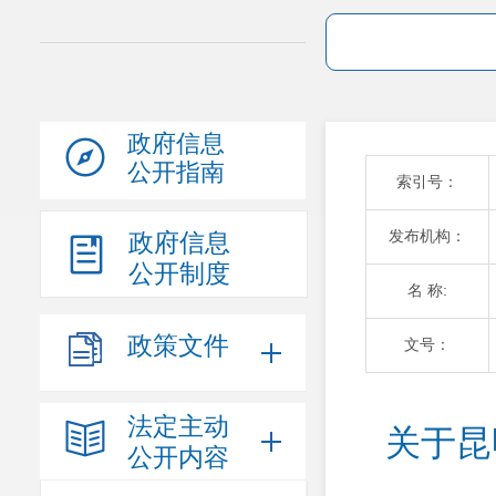
政府信息
公开指南
索引号：
发布机构：
政府信息
公开制度
名 称:
政策文件
文号：
法定主动
关于昆
公开内容