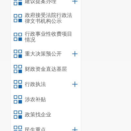
建议提案办理
政府接受法院行政法
律文书机构公示
行政事业性收费项目
情况
重大决策预公开
财政资金直达基层
行政执法
涉农补贴
政策找企业
民生重点