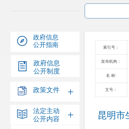
政府信息
公开指南
索引号：
发布机构：
政府信息
公开制度
名 称:
政策文件
文号：
法定主动
昆明市
公开内容