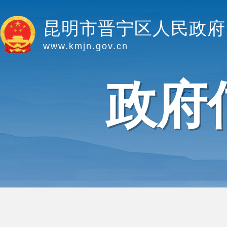
昆明市晋宁区人民政府
www.kmjn.gov.cn
政府