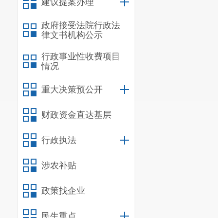
建议提案办理
政府接受法院行政法
律文书机构公示
行政事业性收费项目
情况
重大决策预公开
财政资金直达基层
行政执法
涉农补贴
政策找企业
民生重点