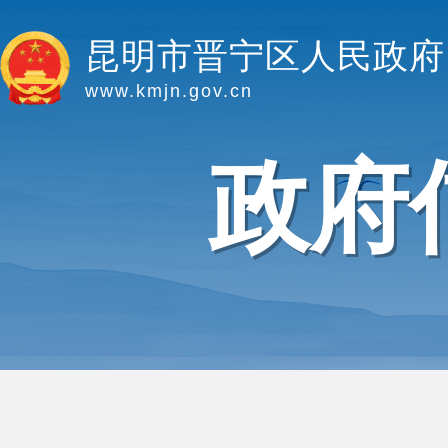
昆明市晋宁区人民政府
www.kmjn.gov.cn
政府