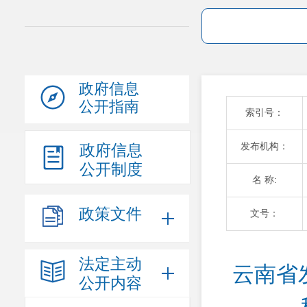
政府信息
公开指南
索引号：
发布机构：
政府信息
公开制度
名 称:
政策文件
文号：
法定主动
云南省
公开内容