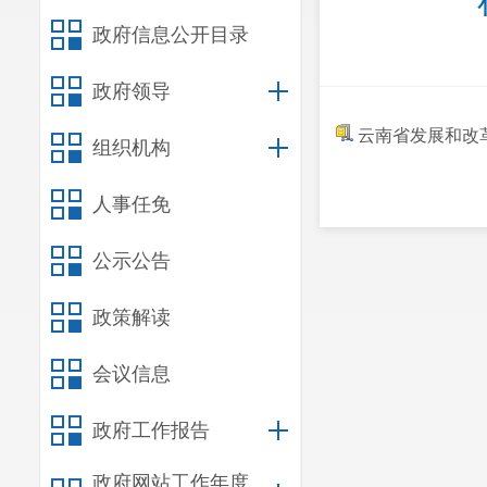
政府信息公开目录
政府领导
云南省发展和改革
组织机构
人事任免
公示公告
政策解读
会议信息
政府工作报告
政府网站工作年度