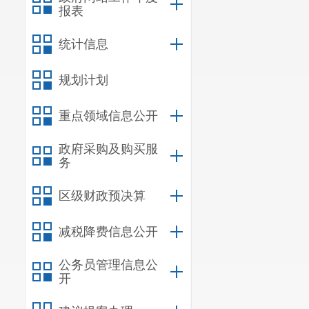
报表
统计信息
规划计划
重点领域信息公开
政府采购及购买服
务
区级财政预决算
减税降费信息公开
公务员管理信息公
开