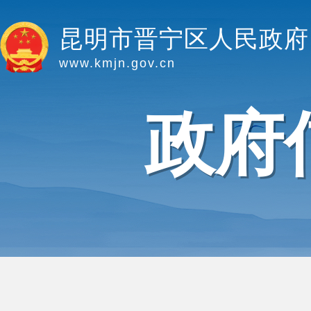
昆明市晋宁区人民政府
www.kmjn.gov.cn
政府