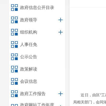
政府信息公开目录
政府领导
组织机构
人事任免
公示公告
政策解读
会议信息
政府工作报告
近日，由区“工改
局相关部门，会同
政府网站工作年度