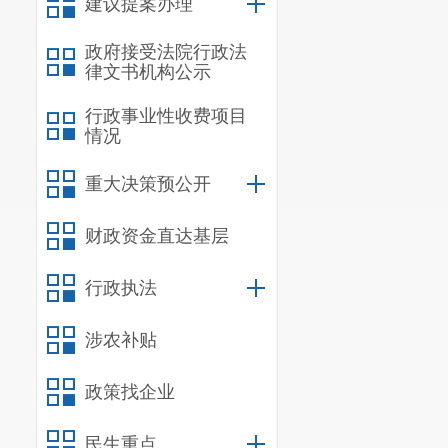
建议提案办理
政府接受法院行政法
律文书机构公示
行政事业性收费项目
情况
重大决策预公开
财政资金直达基层
行政执法
涉农补贴
政策找企业
民生重点