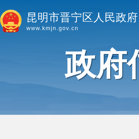
昆明市晋宁区人民政府
www.kmjn.gov.cn
政府