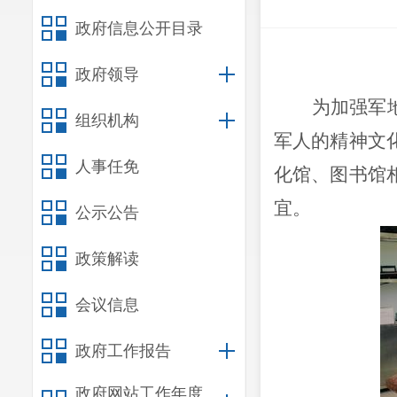
政府信息公开目录
政府领导
为加强军
组织机构
军人
的精神文
人事任免
化馆
、图书馆
宜
。
公示公告
政策解读
会议信息
政府工作报告
政府网站工作年度