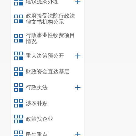
建议提案办理
（供稿人：
政府接受法院行政法
律文书机构公示
行政事业性收费项目
情况
重大决策预公开
财政资金直达基层
行政执法
涉农补贴
政策找企业
民生重点