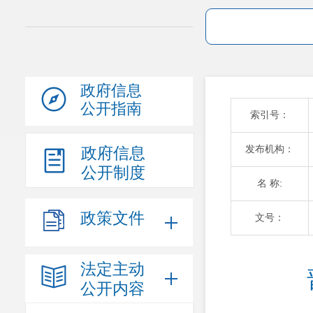
政府信息
公开指南
索引号：
发布机构：
政府信息
公开制度
名 称:
政策文件
文号：
法定主动
公开内容