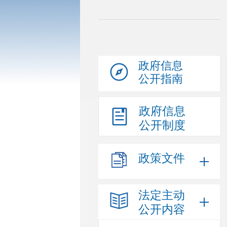
政府信息
公开指南
政府信息
公开制度
政策文件
法定主动
公开内容