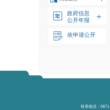
政府信息
公开年报
依申请公开
>
联系电话：0871-6