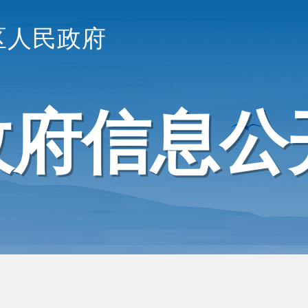
区人民政府
政府信息公