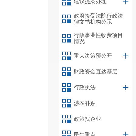
建议提案办理
政府接受法院行政法
律文书机构公示
行政事业性收费项目
情况
重大决策预公开
财政资金直达基层
行政执法
涉农补贴
政策找企业
民生重点