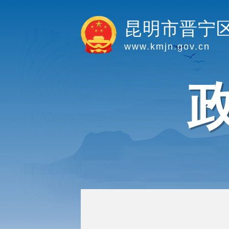
昆明市晋宁
www.kmjn.gov.cn