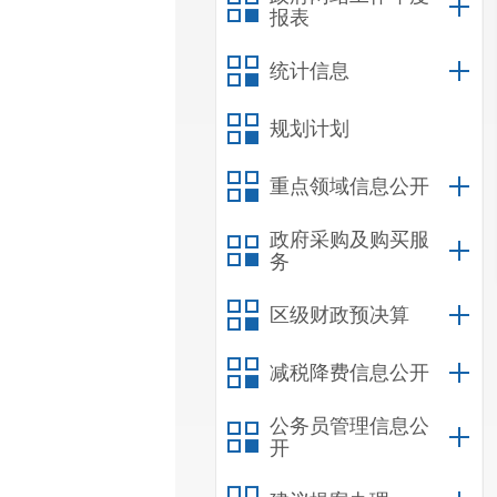
报表
统计信息
规划计划
重点领域信息公开
政府采购及购买服
务
区级财政预决算
减税降费信息公开
公务员管理信息公
开