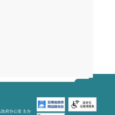
民政府办公室 主办