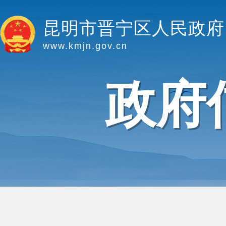
昆明市晋宁区人民政府
www.kmjn.gov.cn
政府