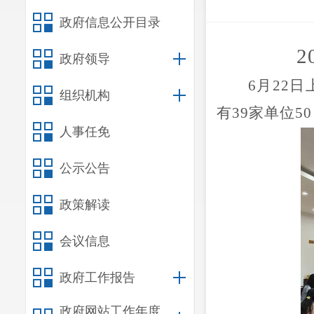
政府信息公开目录
政府领导
6月22
组织机构
有39家单位
人事任免
公示公告
政策解读
会议信息
政府工作报告
政府网站工作年度