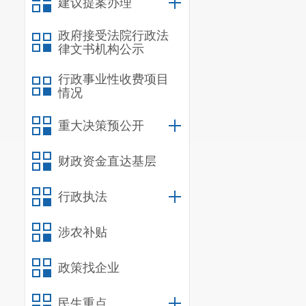
建议提案办理
时代产业发展
政府接受法院行政法
律文书机构公示
行政事业性收费项目
情况
重大决策预公开
财政资金直达基层
行政执法
涉农补贴
政策找企业
民生重点