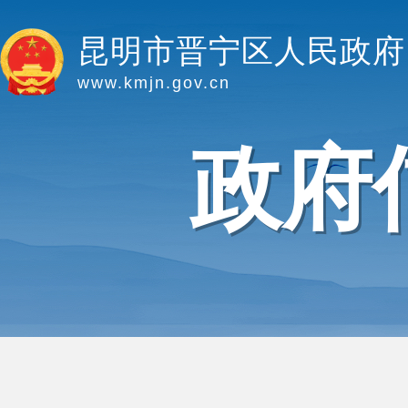
昆明市晋宁区人民政府
www.kmjn.gov.cn
政府