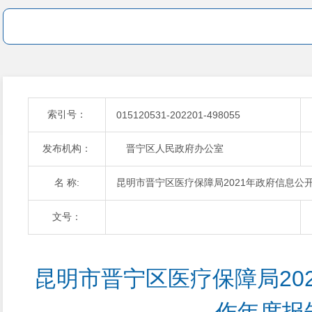
索引号：
015120531-202201-498055
发布机构：
晋宁区人民政府办公室
名 称:
昆明市晋宁区医疗保障局2021年政府信息公
文号：
昆明市晋宁区医疗保障局20