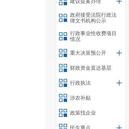
建议提案办理
政府接受法院行政法
律文书机构公示
行政事业性收费项目
情况
重大决策预公开
财政资金直达基层
行政执法
涉农补贴
政策找企业
民生重点