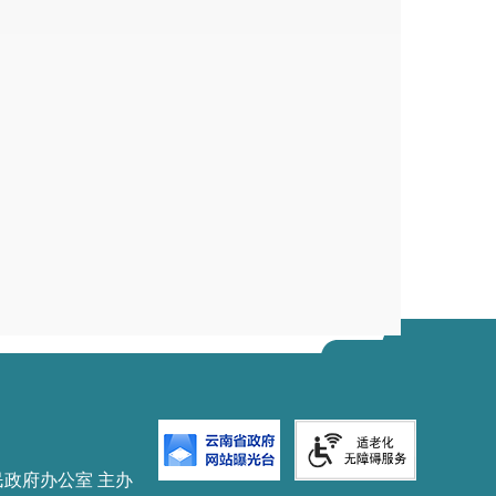
0
0
0
0
0
0
0
0
0
0
0
0
0
0
0
0
0
0
0
0
0
0
0
0
0
0
0
0
0
0
0
0
0
0
0
0
0
0
0
0
0
0
0
0
0
0
0
0
0
0
民政府办公室 主办