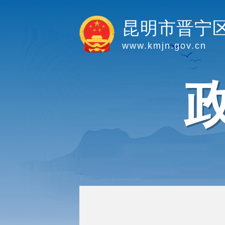
昆明市晋宁
www.kmjn.gov.cn