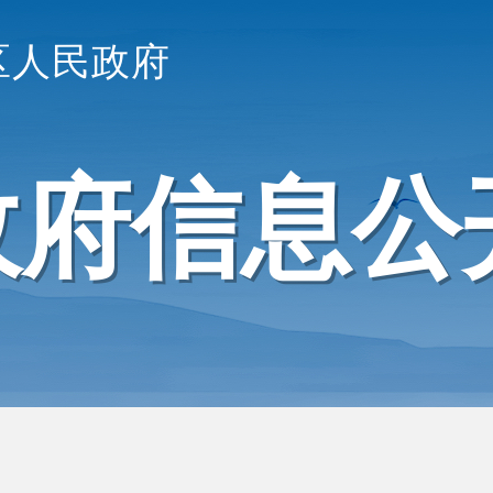
区人民政府
政府信息公