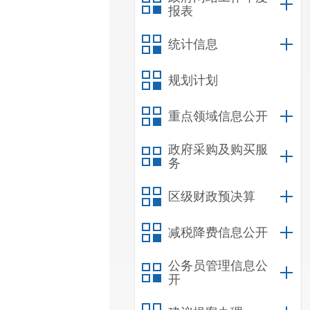
报表
统计信息
规划计划
重点领域信息公开
政府采购及购买服
务
区级财政预决算
减税降费信息公开
公务员管理信息公
开