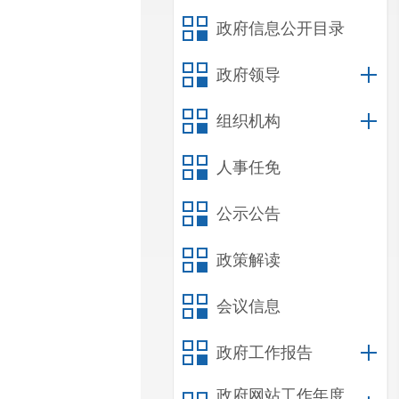
政府信息公开目录
政府领导
组织机构
人事任免
公示公告
政策解读
会议信息
政府工作报告
政府网站工作年度