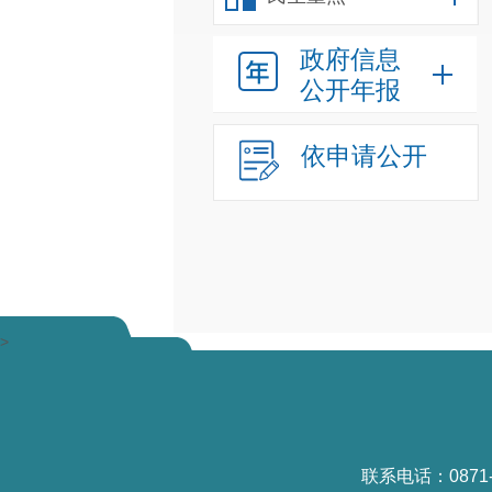
政府信息
公开年报
依申请公开
>
联系电话：0871-6