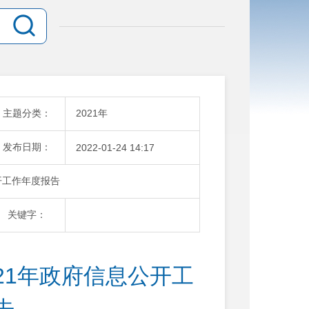
主题分类：
2021年
发布日期：
2022-01-24 14:17
开工作年度报告
关键字：
21年政府信息公开工