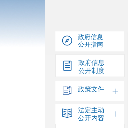
政府信息
公开指南
政府信息
公开制度
政策文件
法定主动
公开内容