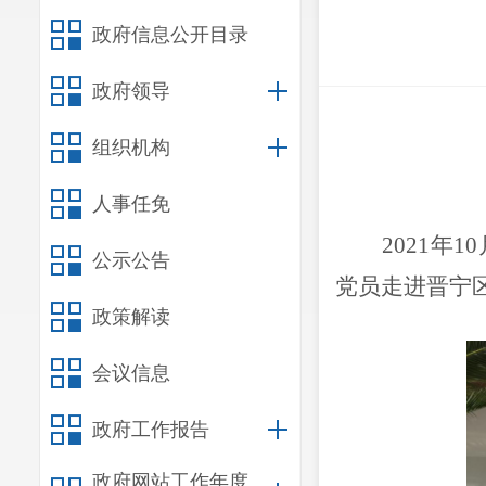
政府信息公开目录
政府领导
组织机构
人事任免
2021年
公示公告
党员
走进晋宁
政策解读
会议信息
政府工作报告
政府网站工作年度