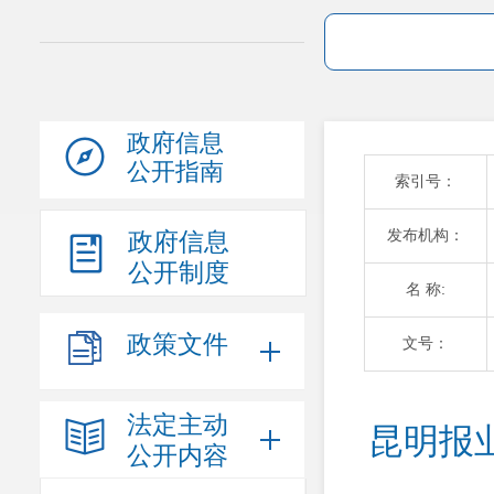
政府信息
公开指南
索引号：
发布机构：
政府信息
公开制度
名 称:
政策文件
文号：
法定主动
昆明报
公开内容