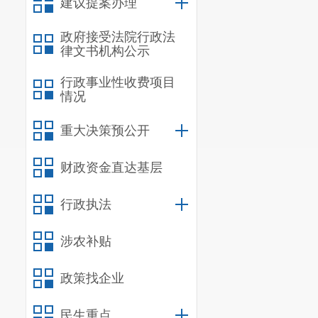
建议提案办理
政府接受法院行政法
律文书机构公示
行政事业性收费项目
情况
重大决策预公开
财政资金直达基层
行政执法
涉农补贴
政策找企业
民生重点