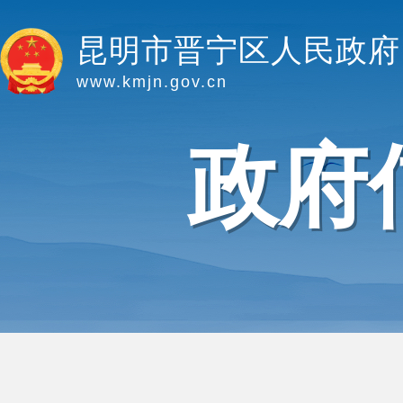
昆明市晋宁区人民政府
www.kmjn.gov.cn
政府