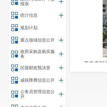
报表
统计信息
规划计划
重点领域信息公开
政府采购及购买服
务
首先来到
区级财政预决算
嵴龙化石。在
魅力。在郑和
减税降费信息公开
27000多名
公务员管理信息公
开