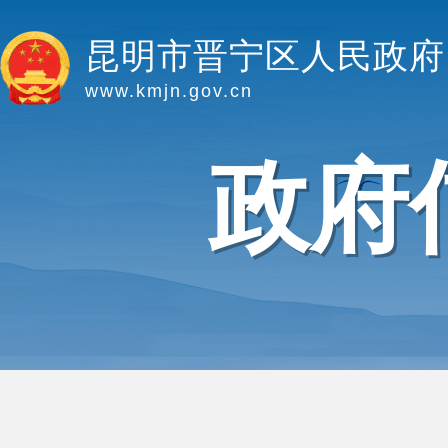
昆明市晋宁区人民政府
www.kmjn.gov.cn
政府