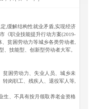
稳定,缓解结构性就业矛盾,实现经济
《职业技能提升行动方案(2019-
体、贫困劳动力等城乡各类劳动者
,
识型、技能型、创新型劳动者大军。
女、贫困劳动力、失业人员、城乡未
、转岗职工、残疾人、退役军人等,
业生、不具有按月领取养老金资格