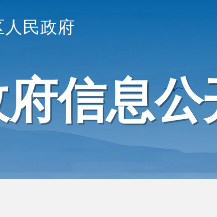
区人民政府
政府信息公