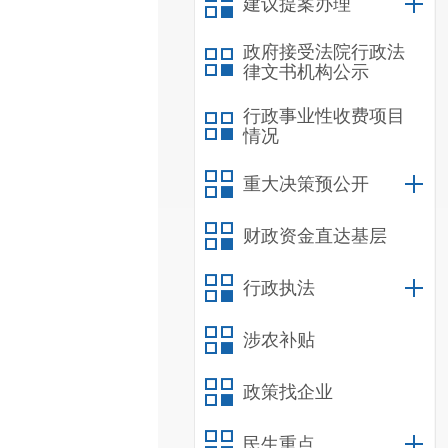
建议提案办理
政府接受法院行政法
律文书机构公示
行政事业性收费项目
情况
重大决策预公开
财政资金直达基层
行政执法
涉农补贴
政策找企业
民生重点