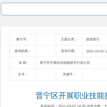
索引号：
主题分类：
政策指引
发布机构：
发布日期：
2021-03-02 1
名 称:
晋宁区开展职业技能提升行动公告
文号：
关键字：
晋宁区开展职业技能
发布时间：2021-03-02 14:30
浏览次数：1