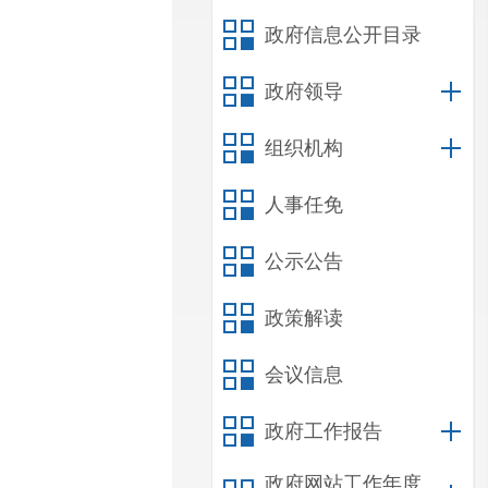
政府信息公开目录
政府领导
组织机构
人事任免
公示公告
政策解读
会议信息
政府工作报告
政府网站工作年度