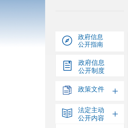
政府信息
公开指南
政府信息
公开制度
政策文件
法定主动
公开内容