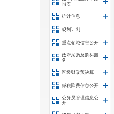
报表
统计信息
规划计划
重点领域信息公开
政府采购及购买服
务
区级财政预决算
减税降费信息公开
公务员管理信息公
开