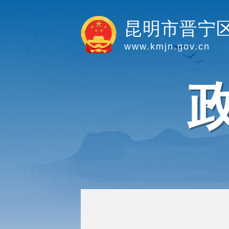
昆明市晋宁
www.kmjn.gov.cn