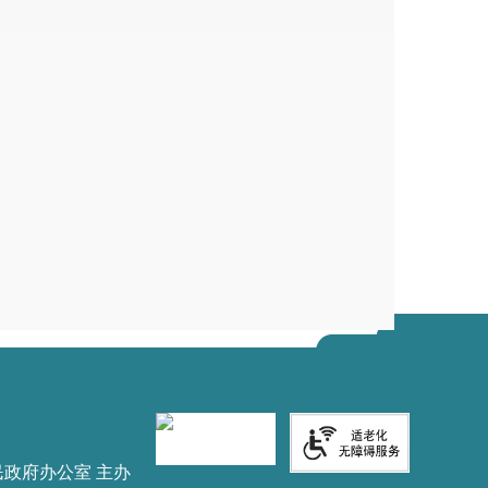
民政府办公室 主办