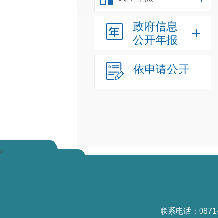
政府信息
公开年报
依申请公开
>
联系电话：0871-6