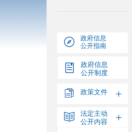
政府信息
公开指南
政府信息
公开制度
政策文件
法定主动
公开内容