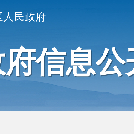
区人民政府
政府信息公