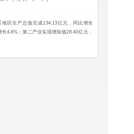
地区生产总值完成134.13亿元，同比增长
长4.8%；第二产业实现增加值28.40亿元，
。