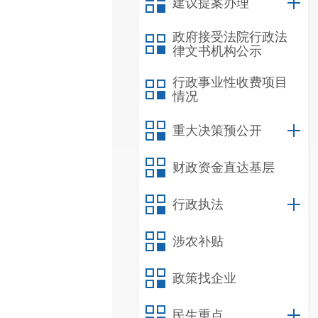
建议提案办理
政府接受法院行政法
律文书机构公示
行政事业性收费项目
情况
重大决策预公开
财政资金直达基层
行政执法
涉农补贴
政策找企业
民生重点