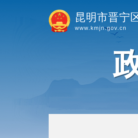
昆明市晋宁
www.kmjn.gov.cn