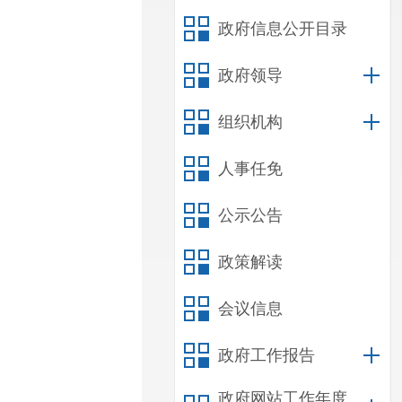
政府信息公开目录
政府领导
组织机构
人事任免
公示公告
政策解读
会议信息
政府工作报告
政府网站工作年度