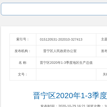
索引号：
主
015120531-202010-327413
发布机构：
晋宁区人民政府办公室
发
名 称:
晋宁区2020年1-3季度地区生产总值
文号：
关
晋宁区2020年1-3
发布时间：2020-10-29 16:21
浏览次数：1