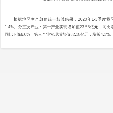
根据地区生产总值统一核算结果，2020年1-3季度我区
1.4%。分三次产业：第一产业实现增加值23.55亿元，同比增
同比下降6.0%；第三产业实现增加值82.18亿元，增长4.1%