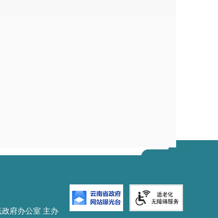
民政府办公室 主办