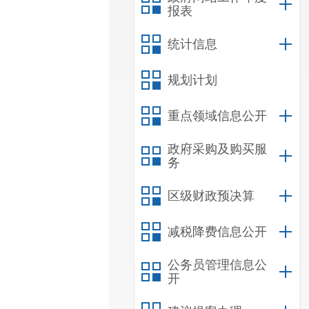
报表
统计信息
规划计划
重点领域信息公开
政府采购及购买服
务
区级财政预决算
减税降费信息公开
公务员管理信息公
开