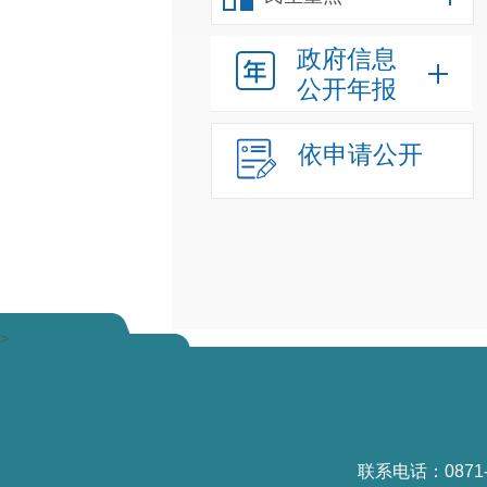
政府信息
公开年报
依申请公开
>
联系电话：0871-6