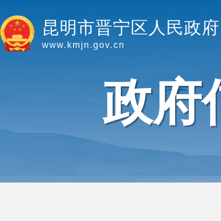
昆明市晋宁区人民政府
www.kmjn.gov.cn
政府