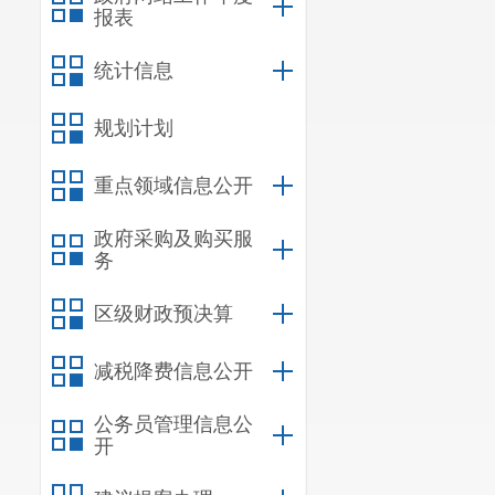
报表
统计信息
规划计划
重点领域信息公开
政府采购及购买服
务
区级财政预决算
减税降费信息公开
公务员管理信息公
开