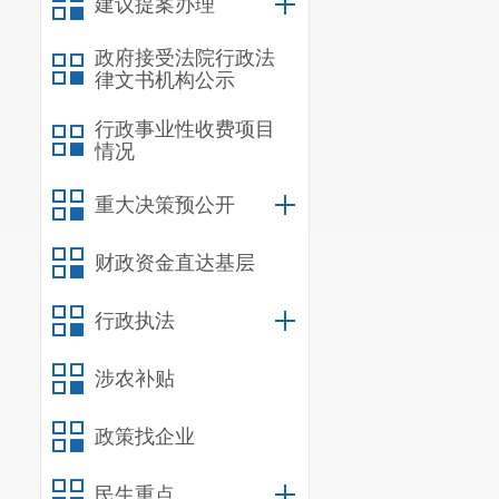
建议提案办理
政府接受法院行政法
律文书机构公示
行政事业性收费项目
情况
重大决策预公开
财政资金直达基层
行政执法
涉农补贴
政策找企业
民生重点