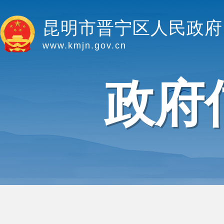
昆明市晋宁区人民政府
www.kmjn.gov.cn
政府