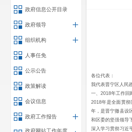
政府信息公开目录
政府领导
组织机构
人事任免
公示公告
各位代表：
我代表晋宁区人民
政策解读
一、2018年工作回
会议信息
2018年是全面贯
年，是晋宁撤县设
政府工作报告
和区委的坚强领导
深入学习贯彻习近
政府网站工作年度