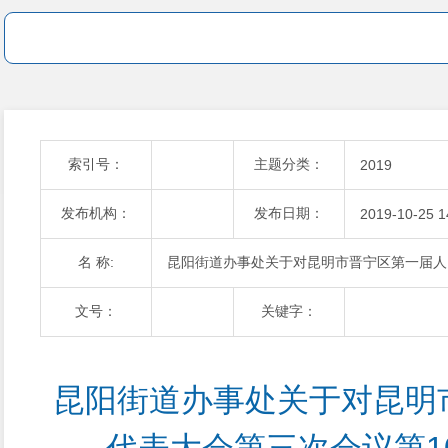
索引号：
主题分类：
2019
发布机构：
发布日期：
2019-10-25 1
名 称:
昆阳街道办事处关于对昆明市晋宁区第一届人
文号：
关键字：
昆阳街道办事处关于对昆明