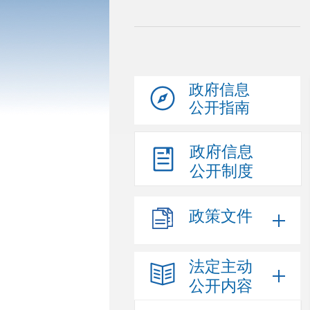
政府信息
公开指南
政府信息
公开制度
政策文件
法定主动
公开内容