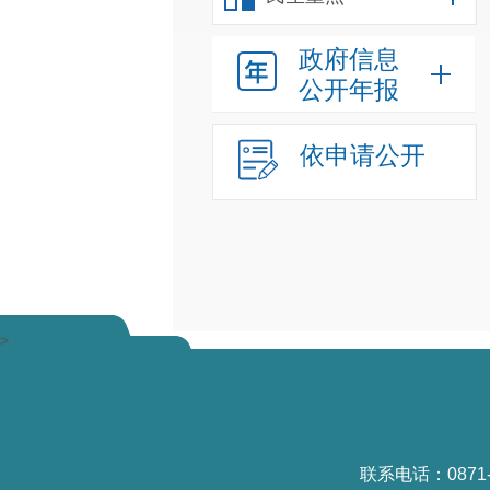
政府信息
公开年报
依申请公开
>
联系电话：0871-6