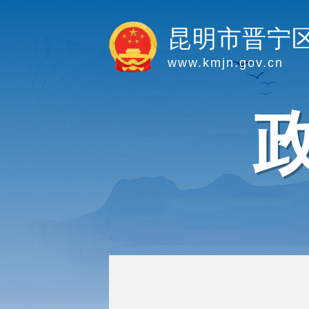
昆明市晋宁
www.kmjn.gov.cn