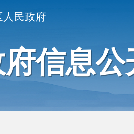
区人民政府
政府信息公