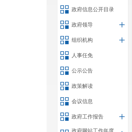
政府信息公开目录
政府领导
组织机构
人事任免
公示公告
政策解读
会议信息
政府工作报告
政府网站工作年度