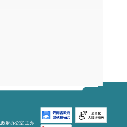
民政府办公室 主办