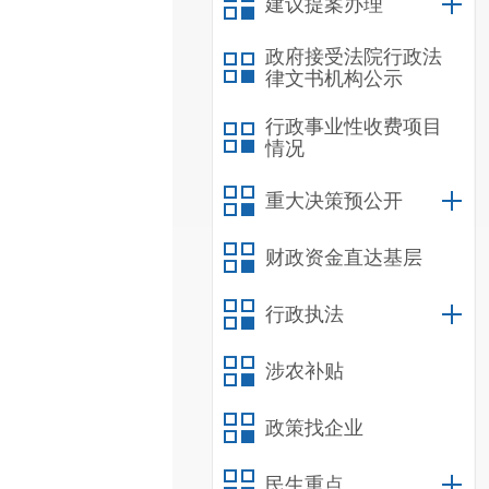
建议提案办理
政府接受法院行政法
律文书机构公示
行政事业性收费项目
情况
重大决策预公开
财政资金直达基层
行政执法
涉农补贴
政策找企业
民生重点