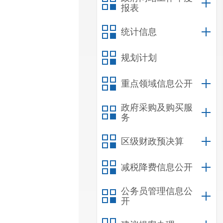
报表
统计信息
规划计划
重点领域信息公开
政府采购及购买服
务
区级财政预决算
减税降费信息公开
公务员管理信息公
开