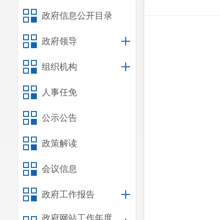
政府信息公开目录
政府领导
组织机构
人事任免
公示公告
政策解读
会议信息
政府工作报告
政府网站工作年度