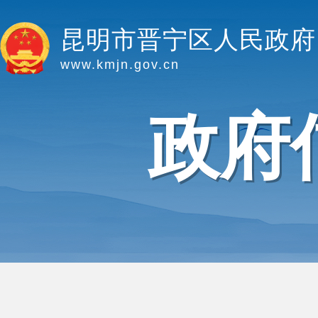
昆明市晋宁区人民政府
www.kmjn.gov.cn
政府