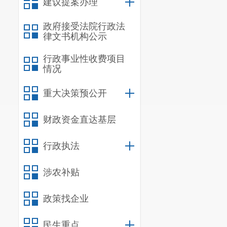
建议提案办理
政府接受法院行政法
律文书机构公示
行政事业性收费项目
情况
重大决策预公开
财政资金直达基层
行政执法
涉农补贴
政策找企业
民生重点