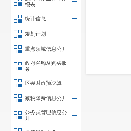
报表
统计信息
规划计划
重点领域信息公开
政府采购及购买服
务
区级财政预决算
减税降费信息公开
公务员管理信息公
开