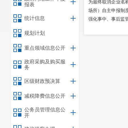
为最终取消企业名
报表
场所）自主申报制
统计信息
强化事中、事后监
规划计划
重点领域信息公开
政府采购及购买服
务
区级财政预决算
减税降费信息公开
公务员管理信息公
开