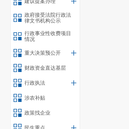
建议提案办理
政府接受法院行政法
律文书机构公示
行政事业性收费项目
情况
重大决策预公开
财政资金直达基层
行政执法
涉农补贴
政策找企业
民生重点