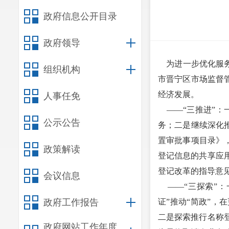
政府信息公开目录
政府领导
为进一步优化服务
组织机构
市晋宁区市场监督
经济发展。
人事任免
——“三推进”：
公示公告
务；二是继续深化
置审批事项目录》
政策解读
登记信息的共享应
登记改革的指导意
会议信息
——“三探索”：一
政府工作报告
证”推动“简政”
二是探索推行名称
政府网站工作年度