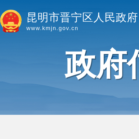
昆明市晋宁区人民政府
www.kmjn.gov.cn
政府