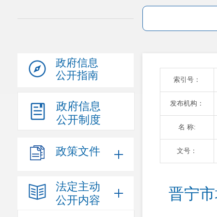
政府信息
公开指南
索引号：
发布机构：
政府信息
公开制度
名 称:
政策文件
文号：
法定主动
晋宁市
公开内容