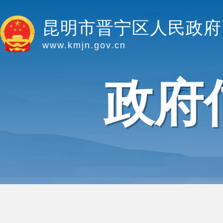
昆明市晋宁区人民政府
www.kmjn.gov.cn
政府