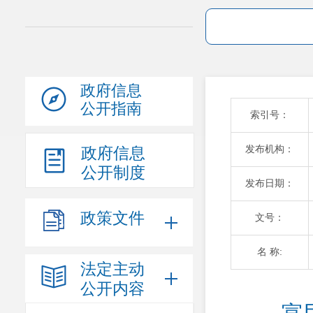
政府信息
公开指南
索引号：
发布机构：
政府信息
公开制度
发布日期：
政策文件
文号：
名 称:
法定主动
公开内容