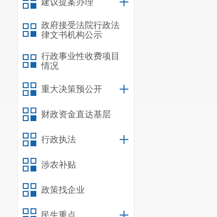
建议提案办理
政府接受法院行政法
律文书机构公示
行政事业性收费项目
情况
重大决策预公开
财政资金直达基层
行政执法
涉农补贴
政策找企业
民生重点