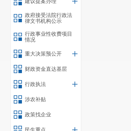
建议提案办理
政府接受法院行政法
律文书机构公示
行政事业性收费项目
情况
重大决策预公开
财政资金直达基层
行政执法
涉农补贴
政策找企业
民生重点