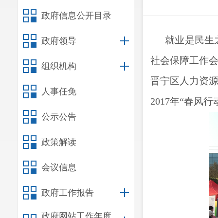
政府信息公开目录
就业是民生
政府领导
社会保障工作会
组织机构
晋宁区人力资
人事任免
2017年“春风
公示公告
政策解读
会议信息
政府工作报告
政府网站工作年度