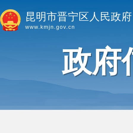
昆明市晋宁区人民政府
www.kmjn.gov.cn
政府