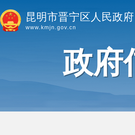
昆明市晋宁区人民政府
www.kmjn.gov.cn
政府