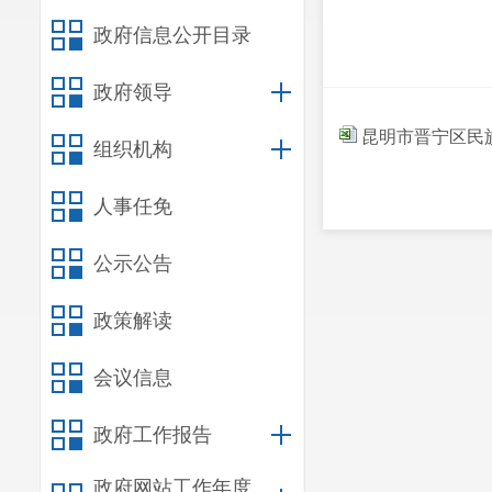
政府信息公开目录
政府领导
昆明市晋宁区民族
组织机构
人事任免
公示公告
政策解读
会议信息
政府工作报告
政府网站工作年度