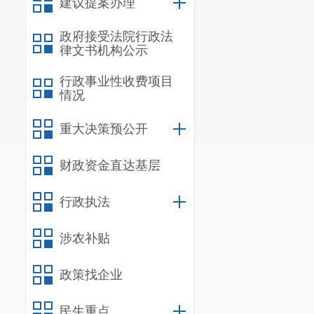
建议提案办理
政府接受法院行政法
律文书机构公示
行政事业性收费项目
情况
重大决策预公开
财政资金直达基层
行政执法
涉农补贴
政策找企业
民生重点