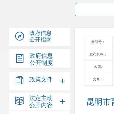
政府信息
公开指南
索引号：
发布机构：
政府信息
公开制度
名 称:
政策文件
文号：
法定主动
昆明市
公开内容