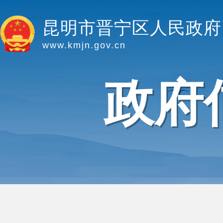
昆明市晋宁区人民政府
www.kmjn.gov.cn
政府