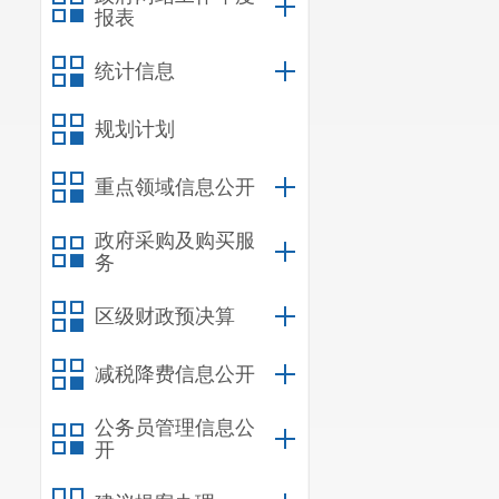
报表
统计信息
规划计划
重点领域信息公开
政府采购及购买服
务
区级财政预决算
减税降费信息公开
公务员管理信息公
开