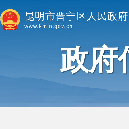
昆明市晋宁区人民政府
www.kmjn.gov.cn
政府