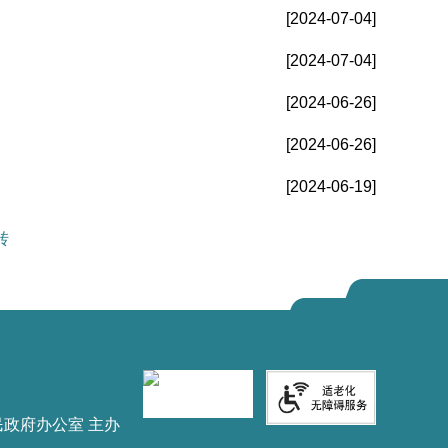
[2024-07-04]
[2024-07-04]
[2024-06-26]
[2024-06-26]
[2024-06-19]
转
民政府办公室 主办