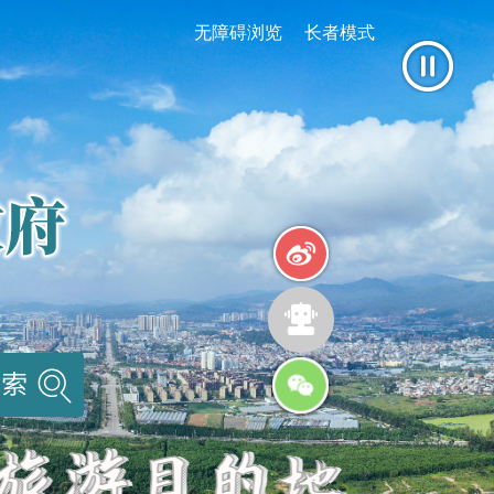
无障碍浏览
长者模式