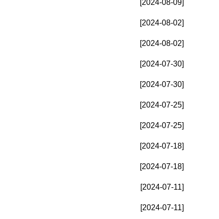
[2024-08-09]
[2024-08-02]
[2024-08-02]
[2024-07-30]
[2024-07-30]
[2024-07-25]
[2024-07-25]
[2024-07-18]
[2024-07-18]
[2024-07-11]
[2024-07-11]