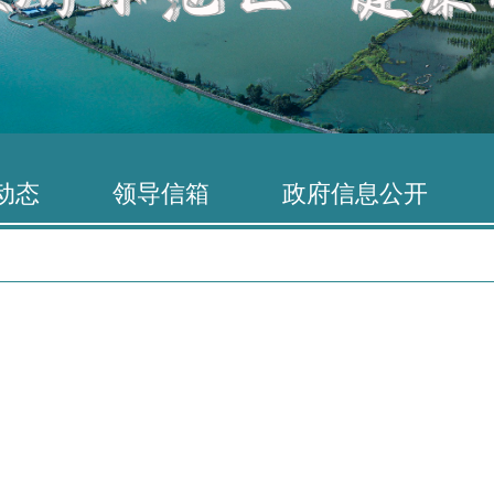
动态
领导信箱
政府信息公开