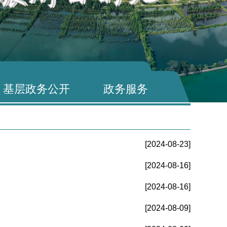
基层政务公开
政务服务
[2024-08-23]
[2024-08-16]
[2024-08-16]
[2024-08-09]