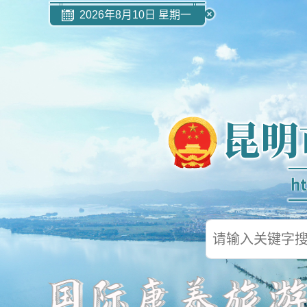
2026年8月10日 星期一