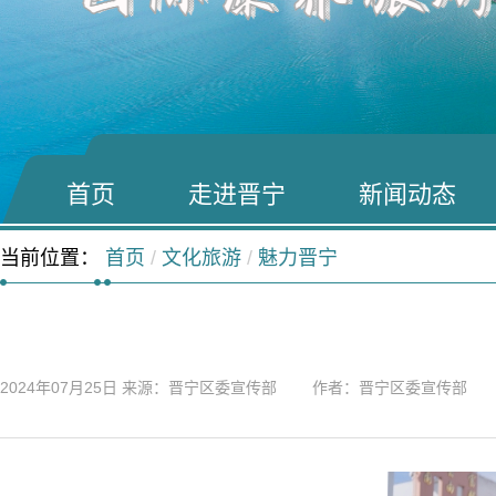
首页
走进晋宁
新闻动态
当前位置：
首页
/
文化旅游
/
魅力晋宁
2024年07月25日
来源：晋宁区委宣传部 作者：晋宁区委宣传部