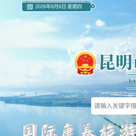
2026年8月6日 星期四