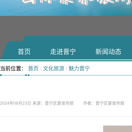
首页
走进晋宁
新闻动态
当前位置：
首页
/
文化旅游
/
魅力晋宁
2024年08月23日
来源：晋宁区委宣传部 作者：晋宁区委宣传部