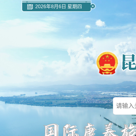
2026年8月6日 星期四