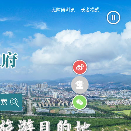
无障碍浏览
长者模式