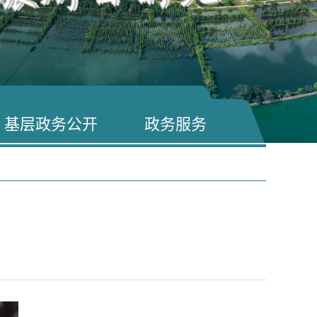
基层政务公开
政务服务