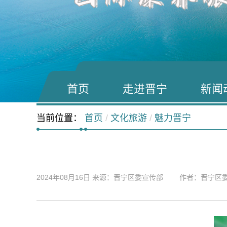
首页
走进晋宁
新闻
当前位置：
首页
/
文化旅游
/
魅力晋宁
2024年08月16日
来源：晋宁区委宣传部 作者：晋宁区