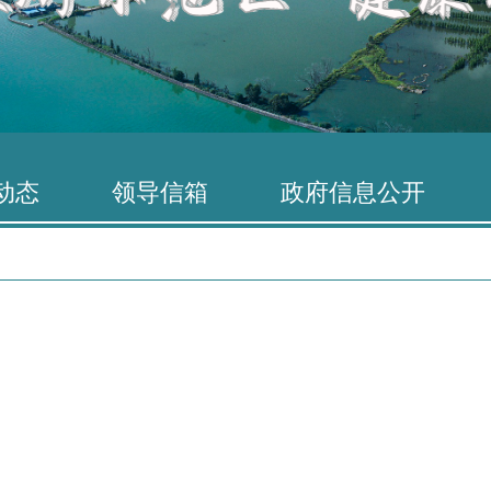
动态
领导信箱
政府信息公开