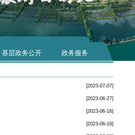
基层政务公开
政务服务
[2023-07-07]
[2023-06-27]
[2023-06-16]
[2023-06-16]