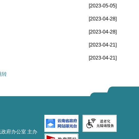
[2023-05-05]
[2023-04-28]
[2023-04-28]
[2023-04-21]
[2023-04-21]
跳转
民政府办公室 主办