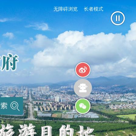
无障碍浏览
长者模式