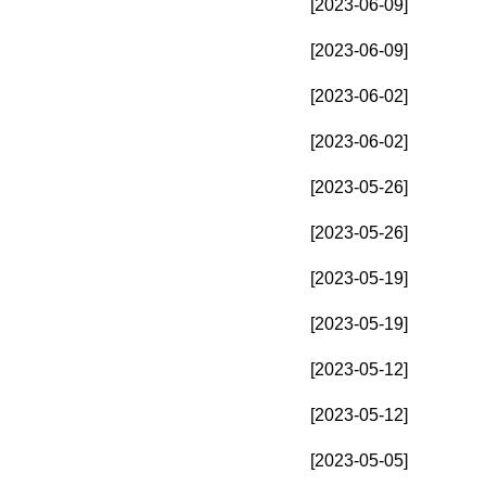
[2023-06-09]
[2023-06-09]
[2023-06-02]
[2023-06-02]
[2023-05-26]
[2023-05-26]
[2023-05-19]
[2023-05-19]
[2023-05-12]
[2023-05-12]
[2023-05-05]