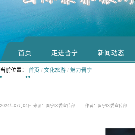
首页
走进晋宁
新闻动态
当前位置：
首页
/
文化旅游
/
魅力晋宁
2024年07月04日
来源：晋宁区委宣传部 作者：晋宁区委宣传部