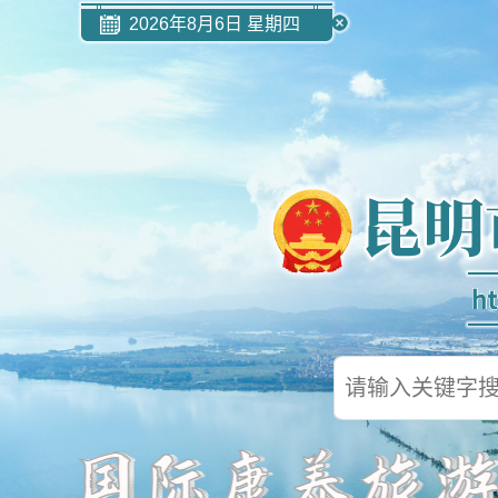
2026年8月6日 星期四