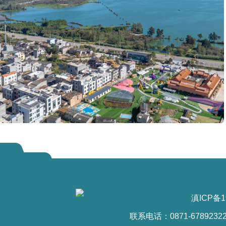
滇ICP备1
联系电话：0871-6789232