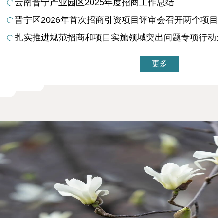
云南晋宁产业园区2025年度招商工作总结
晋宁区2026年首次招商引资项目评审会召开两个项
更多