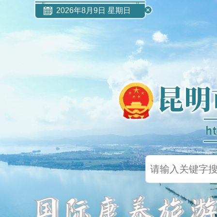
2026年8月9日 星期日