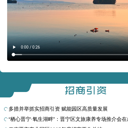
多措并举抓实招商引资 赋能园区高质量发展