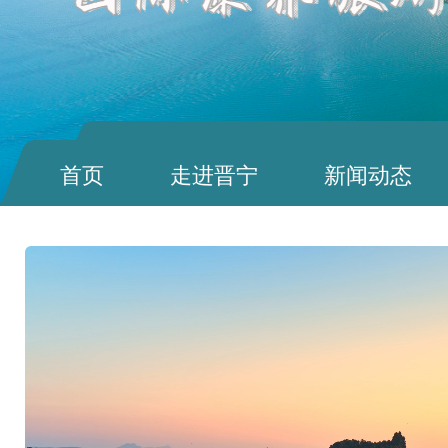
首页
走进晋宁
新闻动态