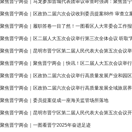
聚焦晋宁两会｜马龙参加晋城代表团审议审查时强调：聚焦晋宁
聚焦晋宁两会｜区政协二届六次会议收到委员提案88件 审查立案
聚焦晋宁两会｜履职答卷一目了然！一图看区人大常委会工作报
聚焦晋宁两会｜区二届人大五次会议举行第三次全体会议 听取“
聚焦晋宁两会｜昆明市晋宁区第二届人民代表大会第五次会议举
聚焦晋宁两会｜聚焦晋宁两会｜快讯！区二届人大五次会议举行
聚焦晋宁两会｜区政协二届六次会议举行高质量发展产业和园区
聚焦晋宁两会｜区政协二届六次会议举行高质量发展全域旅居界
聚焦晋宁两会｜委员提案促成一座海关监管场所落地
聚焦晋宁两会｜昆明市晋宁区第二届人民代表大会第五次会议开
聚焦晋宁两会｜一图看晋宁2025年奋进足迹