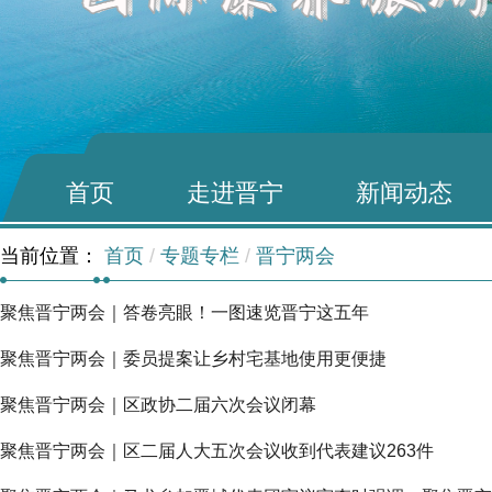
首页
走进晋宁
新闻动态
当前位置：
首页
/
专题专栏
/
晋宁两会
聚焦晋宁两会｜答卷亮眼！一图速览晋宁这五年
聚焦晋宁两会｜委员提案让乡村宅基地使用更便捷
聚焦晋宁两会｜区政协二届六次会议闭幕
聚焦晋宁两会｜区二届人大五次会议收到代表建议263件