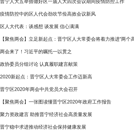
晋宁人大五举措做好区一届人大四次会议期间疫情防控工作
疫情防控中的区人代会劲吹节俭高效会议新风
区人大代表：谈感想 谈发展 信心满满
【聚焦两会】立足新起点：晋宁区人大常委会将着力推进“两个高效
两会来了！习近平的嘱托一以贯之
政协委员分组讨论 认真履职建言献策
2020新起点：晋宁区人大常委会工作迈新高
晋宁区2020年两会中共党员大会召开
【聚焦两会】一张图读懂晋宁区2020年政府工作报告
聚力资政建言 助推晋宁经济社会高质量发展
晋宁稳中求进推动经济社会保持健康发展