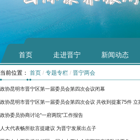
首页
走进晋宁
新闻动态
当前位置：
首页
/
专题专栏
/
晋宁两会
政协昆明市晋宁区第一届委员会第四次会议闭幕
政协昆明市晋宁区第一届委员会第四次会议 共收到提案75件 立
政协委员协商讨论“一府两院”工作报告
人大代表畅所欲言提建议 为晋宁发展出点子