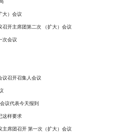
局
扩大）会议
议召开主席团第二次 （扩大）会议
一次会议
会议召开召集人会议
议
次会议代表今天报到
记这样要求
议主席团召开 第一次（扩大）会议