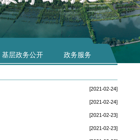
基层政务公开
政务服务
[2021-02-24]
[2021-02-24]
[2021-02-23]
[2021-02-23]