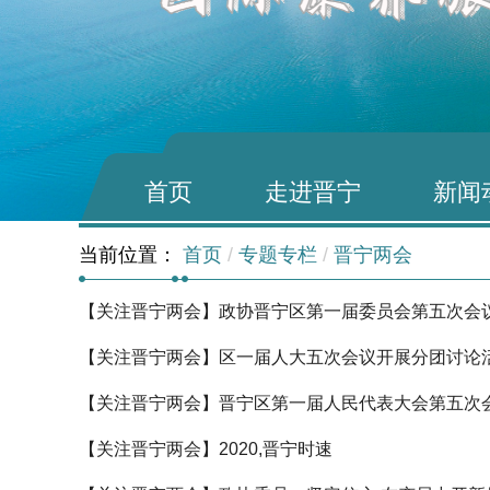
首页
走进晋宁
新闻
当前位置：
首页
/
专题专栏
/
晋宁两会
【关注晋宁两会】政协晋宁区第一届委员会第五次会
【关注晋宁两会】区一届人大五次会议开展分团讨论
【关注晋宁两会】晋宁区第一届人民代表大会第五次
【关注晋宁两会】2020,晋宁时速