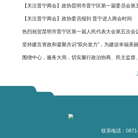
【关注晋宁两会】政协昆明市晋宁区第一届委员会第
【关注晋宁两会】政协委员报到 晋宁进入两会时间
热烈祝贺昆明市晋宁区第一届人民代表大会第五次会
坚持建言资政和凝聚共识“双向发力”，为建设幸福美
围绕中心，服务大局，切实履行政治协商、民主监督
联系电话：0871-6