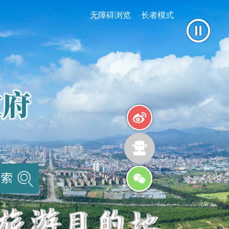
无障碍浏览
长者模式