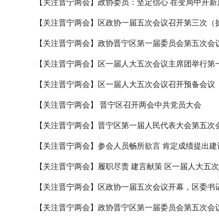
【关注晋宁两会】政协委员：坚定信心 在变局中开新
【关注晋宁两会】区政协一届五次会议召开第三次（
【关注晋宁两会】政协晋宁区第一届委员会第五次会
【关注晋宁两会】区一届人大五次会议主席团举行第
【关注晋宁两会】区一届人大五次会议召开预备会议
【关注晋宁两会】 晋宁区召开两会中共党员大会
【关注晋宁两会】晋宁区第一届人民代表大会第五次
【关注晋宁两会】参会人员畅所欲言 肯定成绩提出建
【关注晋宁两会】履职尽责 建言献策 区一届人大五
【关注晋宁两会】区政协一届五次会议开幕，区委书
【关注晋宁两会】政协晋宁区第一届委员会第五次会