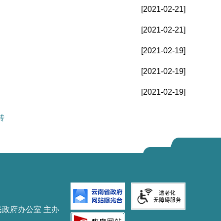
[2021-02-21]
[2021-02-21]
[2021-02-19]
[2021-02-19]
[2021-02-19]
转
民政府办公室 主办