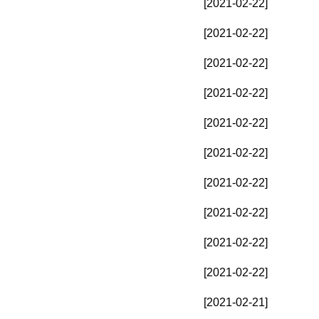
[2021-02-22]
[2021-02-22]
[2021-02-22]
[2021-02-22]
[2021-02-22]
[2021-02-22]
[2021-02-22]
[2021-02-22]
[2021-02-22]
[2021-02-22]
[2021-02-21]