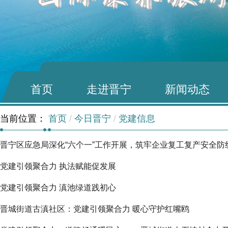
首页
走进晋宁
新闻动态
当前位置：
首页
/
今日晋宁
/
党建信息
晋宁区应急局深化“六个一”工作开展，筑牢企业复工复产安全防
党建引领聚合力 执法赋能促发展
党建引领聚合力 滇池绿道践初心
晋城街道古滇社区：党建引领聚合力 暖心守护红嘴鸥