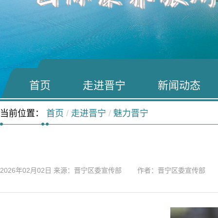
首页
走进晋宁
新闻动态
当前位置：
首页
/
走进晋宁
/
魅力晋宁
2026年02月02日
来源：晋宁区委宣传部 作者：晋宁区委宣传部