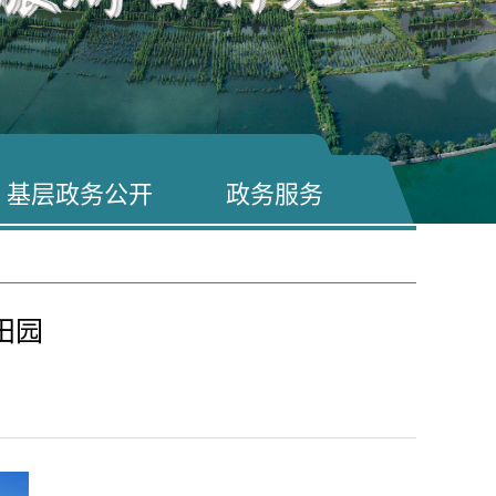
基层政务公开
政务服务
田园