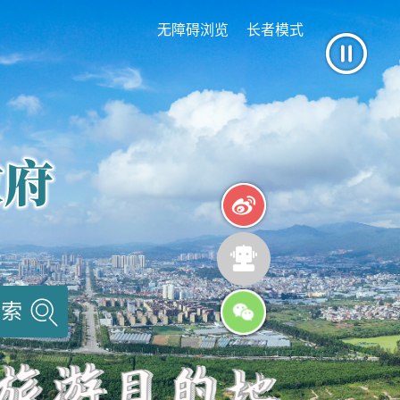
无障碍浏览
长者模式