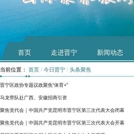
首页
走进晋宁
新闻动态
当前位置：
首页
/
今日晋宁
/
头条聚焦
晋宁区政协专题议政聚焦“体育+”
马龙带队赴广西、安徽招商引资
聚焦党代会｜中国共产党昆明市晋宁区第三次代表大会闭幕
聚焦党代会｜中国共产党昆明市晋宁区第三次代表大会开幕