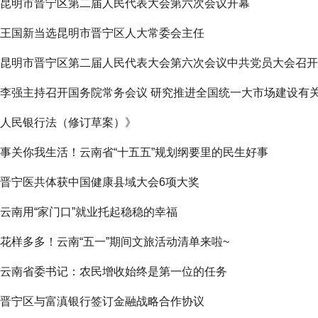
昆明市晋宁区第二届人民代表大会第六次会议开幕
王国新当选昆明市晋宁区人大常委会主任
昆明市晋宁区第二届人民代表大会第六次会议中共党员大会召开
李强主持召开国务院常务会议 研究推进全国统一大市场建设有关
人民银行法（修订草案）》
事关你我生活！云南省“十五五”规划纲要里的民生好事
晋宁医共体获中国健康县域大会6项大奖
云南用“家门口”就业托起稳稳的幸福
花样多多！云南“五一”期间文旅活动清单来啦~
云南省委书记：农民增收始终是第一位的任务
晋宁区与富滇银行签订金融战略合作协议