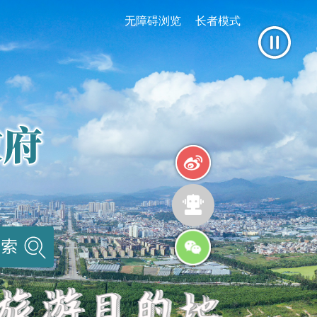
无障碍浏览
长者模式