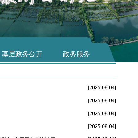
基层政务公开
政务服务
[2025-08-04]
[2025-08-04]
[2025-08-04]
[2025-08-04]