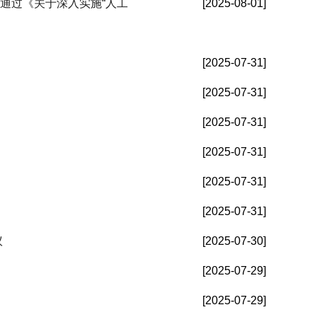
通过《关于深入实施“人工
[2025-08-01]
[2025-07-31]
[2025-07-31]
[2025-07-31]
[2025-07-31]
[2025-07-31]
[2025-07-31]
议
[2025-07-30]
[2025-07-29]
[2025-07-29]