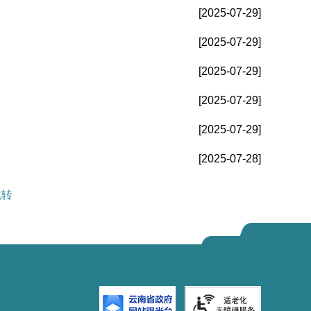
[2025-07-29]
[2025-07-29]
[2025-07-29]
[2025-07-29]
[2025-07-29]
[2025-07-28]
跳转