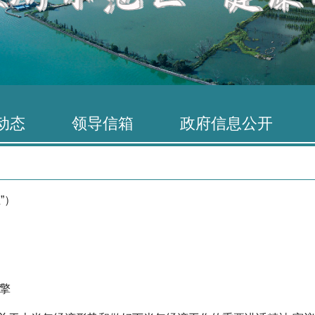
动态
领导信箱
政府信息公开
”）
引擎