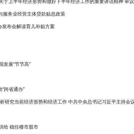
关于上半年经济形势和做好下半年经济工作的重要讲话精神 审议
策与服务业经营主体贷款贴息政策
新办发布会解读育儿补贴方案
发展“节节高”
“跨省通办”
分析研究当前经济形势和经济工作 中共中央总书记习近平主持会
供给 稳住楼市股市