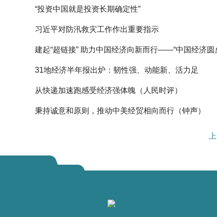
“投资中国就是投资长期确定性”
习近平对防汛救灾工作作出重要指示
建起“超链接” 助力中国经济向新而行——“中国经济
31地经济半年报出炉：韧性强、动能新、活力足
从快递加速跑感受经济强体魄（人民时评）
秉持诚意和原则，推动中美经贸相向而行（钟声）
上