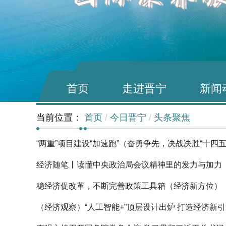
首页
走进晋宁
新闻
当前位置：
首页
/
今日晋宁
/
头条聚焦
“两重”项目建设“加速跑”（奋勇争先，决战决胜“十四五
经济随笔丨读懂中央政治局会议精神里的发力与加力
稳经济促改革，不断完善政策工具箱（经济新方位）
（经济观察）“人工智能+”顶层设计出炉 打造经济新