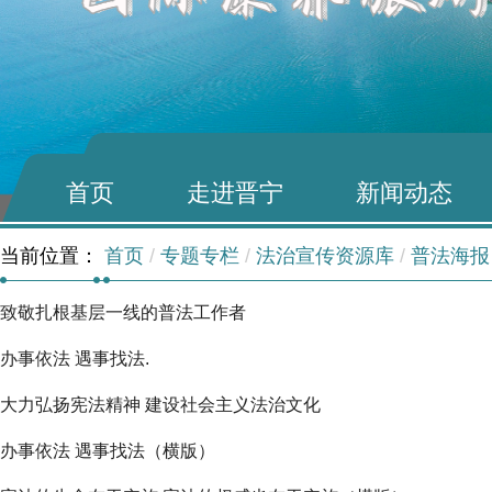
首页
走进晋宁
新闻动态
当前位置：
首页
/
专题专栏
/
法治宣传资源库
/
普法海报
致敬扎根基层一线的普法工作者
办事依法 遇事找法.
大力弘扬宪法精神 建设社会主义法治文化
办事依法 遇事找法（横版）