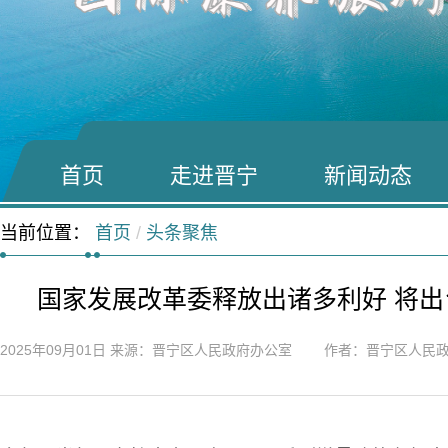
首页
走进晋宁
新闻动态
当前位置：
首页
/
头条聚焦
国家发展改革委释放出诸多利好 将出
2025年09月01日
来源：晋宁区人民政府办公室 作者：晋宁区人民政