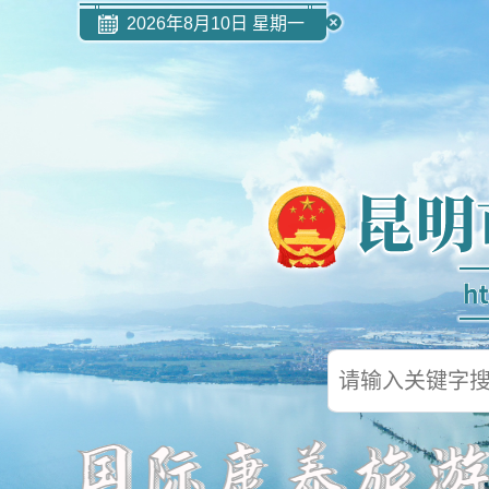
2026年8月10日 星期一