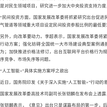
是对民生领域项目，研究进一步加大中央投资支持力度
“民间投资方面，国家发展改革委将抓紧研究出台促进
气管道等领域重大项目设定民间投资参股比例的最低要求
另外，向改革要动力。李超表示，国家发展改革委将
行动方案；强化妨碍全国统一大市场建设典型案例通
为；加快推进价格法修订，出台互联网平台价格行为
序竞争、市场失序等问题。
“人工智能+”具体实施方案呼之欲出
近日，国务院印发《关于深入实施“人工智能+”行动
国家发展改革委高技术司副司长张铠麟在发布会上透露
张铠麟表示，《意见》出台只是谋篇布局的第一步，