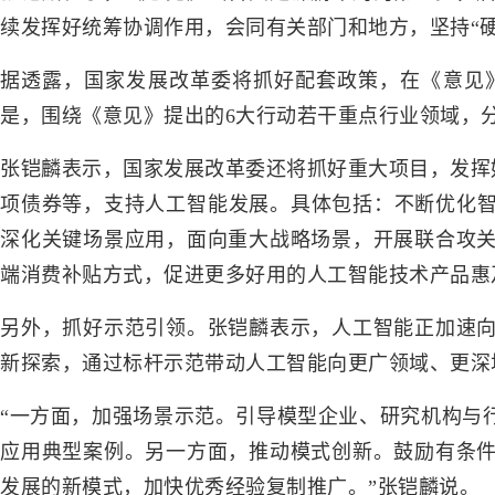
续发挥好统筹协调作用，会同有关部门和地方，坚持“硬
据透露，国家发展改革委将抓好配套政策，在《意见
是，围绕《意见》提出的6大行动若干重点行业领域，
张铠麟表示，国家发展改革委还将抓好重大项目，发挥好
项债券等，支持人工智能发展。具体包括：不断优化智
深化关键场景应用，面向重大战略场景，开展联合攻
端消费补贴方式，促进更多好用的人工智能技术产品惠
另外，抓好示范引领。张铠麟表示，人工智能正加速
新探索，通过标杆示范带动人工智能向更广领域、更深
“一方面，加强场景示范。引导模型企业、研究机构与
应用典型案例。另一方面，推动模式创新。鼓励有条
发展的新模式，加快优秀经验复制推广。”张铠麟说。