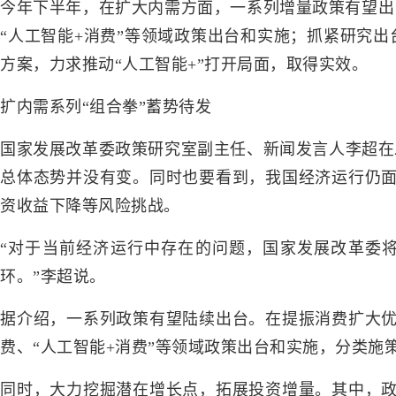
今年下半年，在扩大内需方面，一系列增量政策有望出
“人工智能+消费”等领域政策出台和实施；抓紧研究出
方案，力求推动“人工智能+”打开局面，取得实效。
扩内需系列“组合拳”蓄势待发
国家发展改革委政策研究室副主任、新闻发言人李超在
总体态势并没有变。同时也要看到，我国经济运行仍
资收益下降等风险挑战。
“对于当前经济运行中存在的问题，国家发展改革委
环。”李超说。
据介绍，一系列政策有望陆续出台。在提振消费扩大
费、“人工智能+消费”等领域政策出台和实施，分类施
同时，大力挖掘潜在增长点，拓展投资增量。其中，