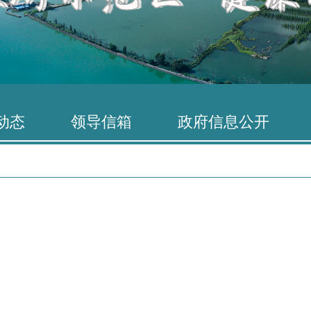
动态
领导信箱
政府信息公开