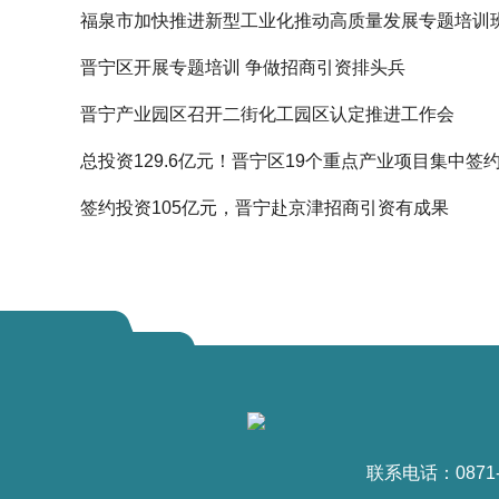
福泉市加快推进新型工业化推动高质量发展专题培训
晋宁区开展专题培训 争做招商引资排头兵
晋宁产业园区召开二街化工园区认定推进工作会
总投资129.6亿元！晋宁区19个重点产业项目集中签
签约投资105亿元，晋宁赴京津招商引资有成果
联系电话：0871-6