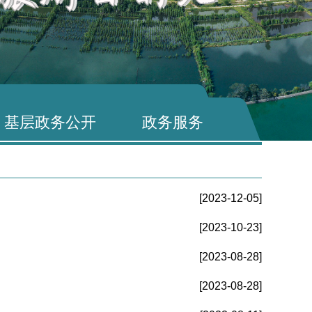
基层政务公开
政务服务
[2023-12-05]
[2023-10-23]
[2023-08-28]
[2023-08-28]