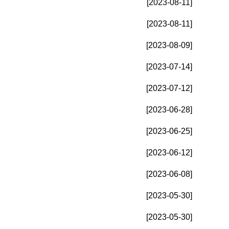
[2023-08-11]
[2023-08-11]
[2023-08-09]
[2023-07-14]
[2023-07-12]
[2023-06-28]
[2023-06-25]
[2023-06-12]
[2023-06-08]
[2023-05-30]
[2023-05-30]