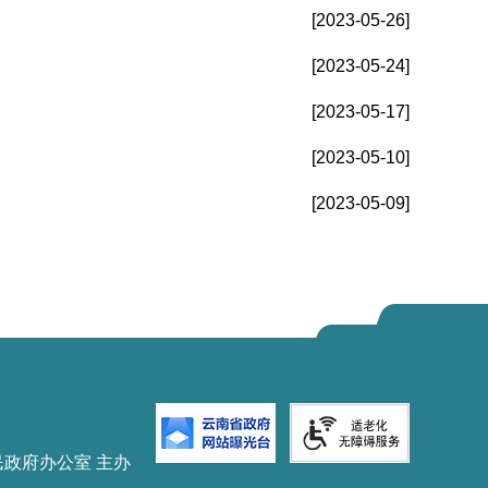
[2023-05-26]
[2023-05-24]
[2023-05-17]
[2023-05-10]
[2023-05-09]
民政府办公室 主办