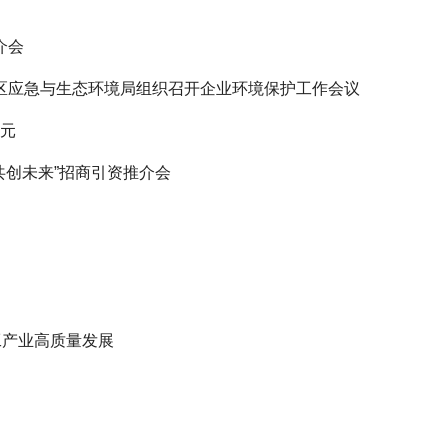
介会
区应急与生态环境局组织召开企业环境保护工作会议
亿元
共创未来”招商引资推介会
工产业高质量发展