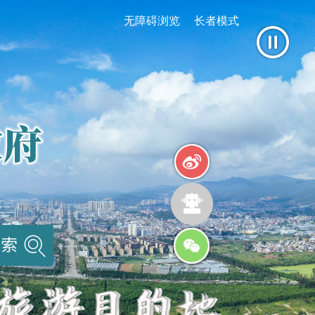
无障碍浏览
长者模式