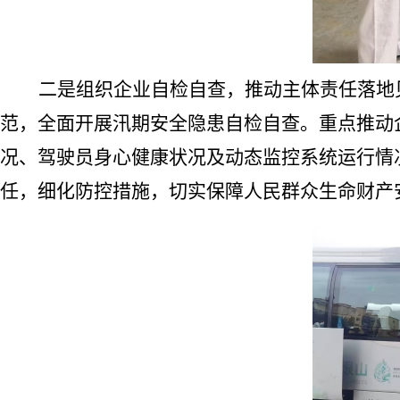
二是组织企业自检自查，推动主体责任落地
范，全面开展汛期安全隐患自检自查。重点推动
况、驾驶员身心健康状况及动态监控系统运行情
任，细化防控措施，切实保障人民群众生命财产