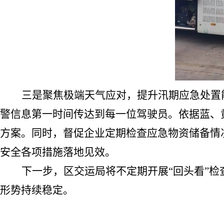
三是聚焦极端天气应对，提升汛期应急处置
警信息第一时间传达到每一位驾驶员。依据蓝、
方案。同时，督促企业定期检查应急物资储备情
安全各项措施落地见效。
下一步，
区交运局
将不定期开展
“
回头看
”
检
形势持续稳定。