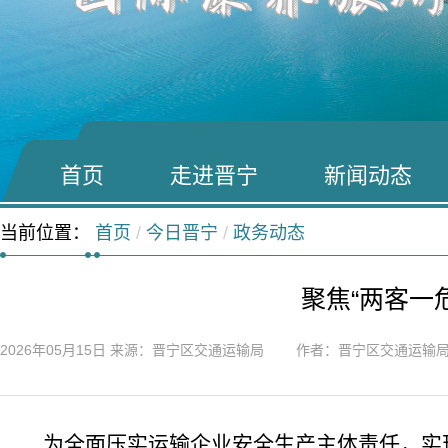
首页
走进晋宁
新闻动态
当前位置：
首页
/
今日晋宁
/
政务动态
聚焦“两客一
2026年05月15日
来源：晋宁区交通运输局 作者：晋宁区交通运输
为全面压实运输企业安全生产主体责任，实