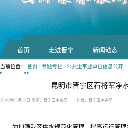
首页
走进晋宁
新闻动态
当前位置：
首页
/
专题专栏
/
公共企事业单位信息公开
/
昆明市晋宁区石将军净水
2026年05月12日
来源：晋宁区水务局 作者：晋宁区水务局
为加强我区供水规范化管理，提高运行管理