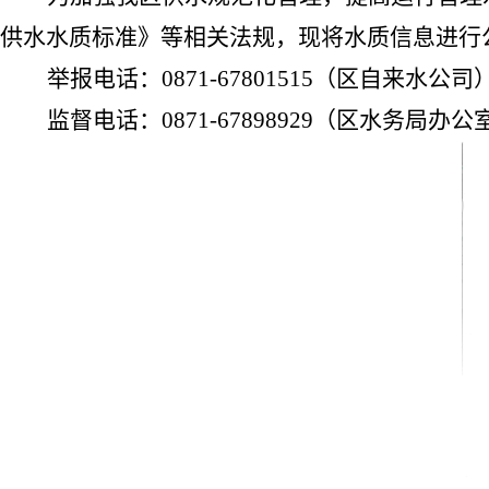
供水水质标准》等相关法规，现将水质信息进行
举报电话：
0871-67801515
（区自来水公司
监督电话：
0871-67898929
（区水务局办公